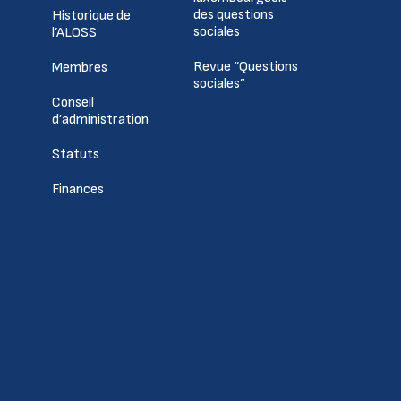
des questions
Historique de
sociales
l’ALOSS
Revue “Questions
Membres
sociales”
Conseil
d’administration
Statuts
Finances