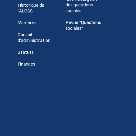
des questions
Historique de
sociales
l’ALOSS
Revue “Questions
Membres
sociales”
Conseil
d’administration
Statuts
Finances