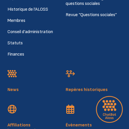
questions sociales
Historique de l’ALOSS
Revue “Questions sociales”
Membres
Conseil d’administration
Statuts
Finances
News
Repères historiques
Affiliations
Évènements