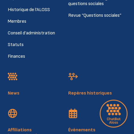
questions sociales
Historique de l’ALOSS
Revue “Questions sociales”
Membres
Conseil d’administration
Statuts
Finances
News
Repères historiques
Affiliations
Évènements