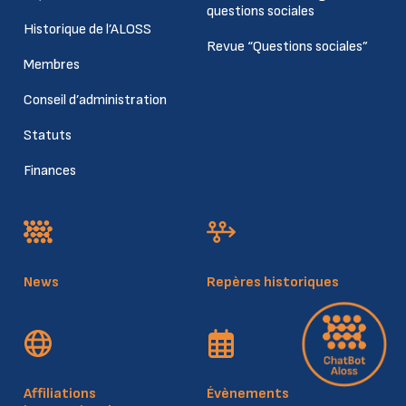
questions sociales
Historique de l’ALOSS
Revue “Questions sociales”
Membres
Conseil d’administration
Statuts
Finances
News
Repères historiques
Affiliations
Évènements