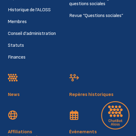
questions sociales
Historique de l’ALOSS
Revue “Questions sociales”
Membres
Conseil d’administration
Statuts
Finances
News
Repères historiques
Affiliations
Évènements