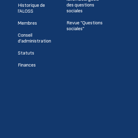
des questions
Historique de
sociales
l’ALOSS
Revue “Questions
Membres
sociales”
Conseil
d’administration
Statuts
Finances