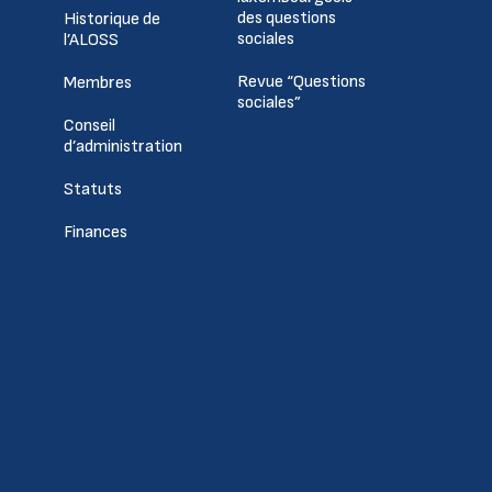
des questions
Historique de
sociales
l’ALOSS
Revue “Questions
Membres
sociales”
Conseil
d’administration
Statuts
Finances