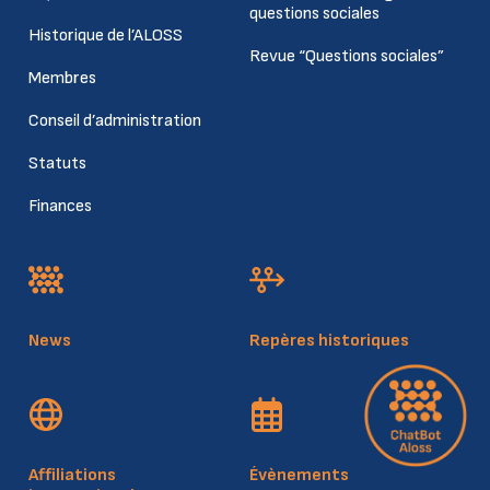
questions sociales
Historique de l’ALOSS
Revue “Questions sociales”
Membres
Conseil d’administration
Statuts
Finances
News
Repères historiques
Affiliations
Évènements