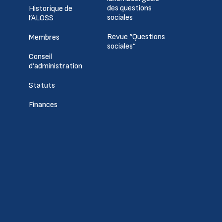
des questions
Historique de
sociales
l’ALOSS
Revue “Questions
Membres
sociales”
Conseil
d’administration
Statuts
Finances