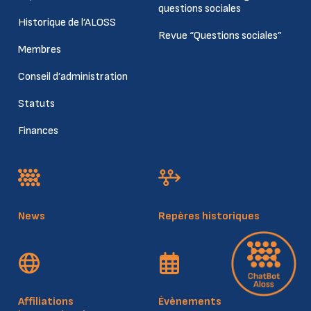
questions sociales
Historique de l’ALOSS
Revue “Questions sociales”
Membres
Conseil d’administration
Statuts
Finances
News
Repères historiques
Affiliations
Évènements